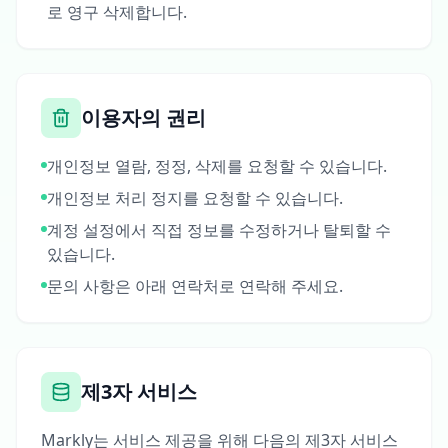
로 영구 삭제합니다.
이용자의 권리
개인정보 열람, 정정, 삭제를 요청할 수 있습니다.
개인정보 처리 정지를 요청할 수 있습니다.
계정 설정에서 직접 정보를 수정하거나 탈퇴할 수
있습니다.
문의 사항은 아래 연락처로 연락해 주세요.
제3자 서비스
Markly는 서비스 제공을 위해 다음의 제3자 서비스