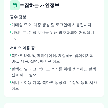
수집하는 개인정보
필수 정보
이메일 주소: 계정 생성 및 로그인에 사용됩니다.
비밀번호: 계정 보안을 위해 암호화되어 저장됩니
다.
서비스 이용 정보
북마크 URL 및 메타데이터: 저장하신 웹페이지의
URL, 제목, 설명, 파비콘 정보
컬렉션 및 태그: 북마크 정리를 위해 생성하신 컬렉
션과 태그 정보
서비스 이용 기록: 북마크 생성일, 수정일 등의 시간
정보