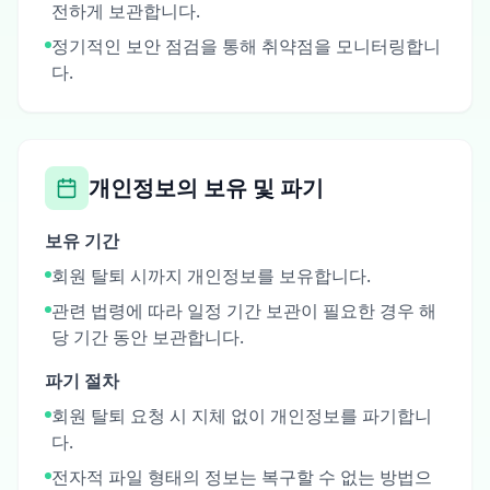
전하게 보관합니다.
정기적인 보안 점검을 통해 취약점을 모니터링합니
다.
개인정보의 보유 및 파기
보유 기간
회원 탈퇴 시까지 개인정보를 보유합니다.
관련 법령에 따라 일정 기간 보관이 필요한 경우 해
당 기간 동안 보관합니다.
파기 절차
회원 탈퇴 요청 시 지체 없이 개인정보를 파기합니
다.
전자적 파일 형태의 정보는 복구할 수 없는 방법으