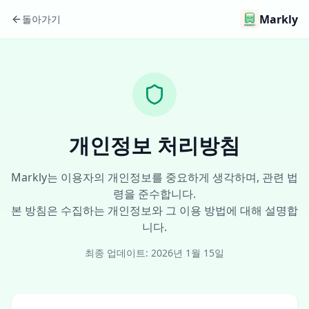
Markly
돌아가기
개인정보 처리방침
Markly는 이용자의 개인정보를 중요하게 생각하며, 관련 법
령을 준수합니다.
본 방침은 수집하는 개인정보와 그 이용 방법에 대해 설명합
니다.
최종 업데이트:
2026년 1월 15일