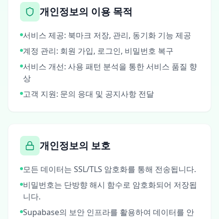
개인정보의 이용 목적
서비스 제공: 북마크 저장, 관리, 동기화 기능 제공
계정 관리: 회원 가입, 로그인, 비밀번호 복구
서비스 개선: 사용 패턴 분석을 통한 서비스 품질 향
상
고객 지원: 문의 응대 및 공지사항 전달
개인정보의 보호
모든 데이터는 SSL/TLS 암호화를 통해 전송됩니다.
비밀번호는 단방향 해시 함수로 암호화되어 저장됩
니다.
Supabase의 보안 인프라를 활용하여 데이터를 안