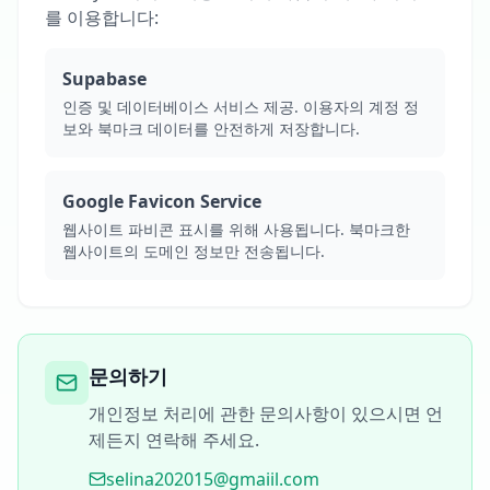
를 이용합니다:
Supabase
인증 및 데이터베이스 서비스 제공. 이용자의 계정 정
보와 북마크 데이터를 안전하게 저장합니다.
Google Favicon Service
웹사이트 파비콘 표시를 위해 사용됩니다. 북마크한
웹사이트의 도메인 정보만 전송됩니다.
문의하기
개인정보 처리에 관한 문의사항이 있으시면 언
제든지 연락해 주세요.
selina202015@gmaiil.com